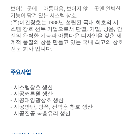
보이는 곳에는 아름다움, 보이지 않는 곳엔 완벽한
기능이 담겨 있는 시스템 창호.
(주)이건창호는 1988년 설립된 국내 최초의 시
스템 창호 선두 기업으로서 단열, 기밀, 방음, 안
전의 완벽한 기능과 아름다운 디자인을 갖춘 세
계적 품질의 창을 만들고 있는 국내 최고의 창호
전문 회사 입니다.
주요사업
-
시스템창호 생산
- 시공커튼월 생산
- 시공태양광창호 생산
- 시공방탄, 방폭, 선박용 창호 생산
- 시공진공 복층유리 생산