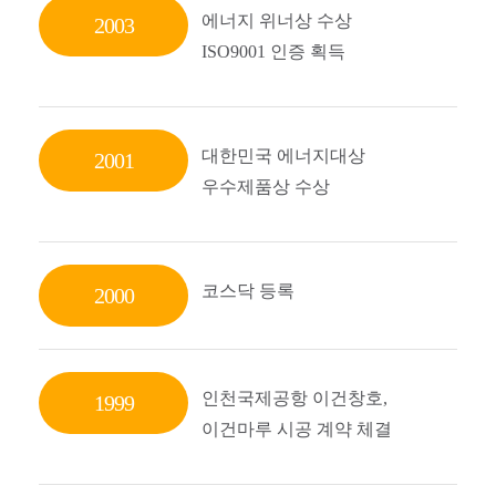
에너지 위너상 수상
2003
ISO9001 인증 획득
대한민국 에너지대상
2001
우수제품상 수상
코스닥 등록
2000
인천국제공항 이건창호,
1999
이건마루 시공 계약 체결