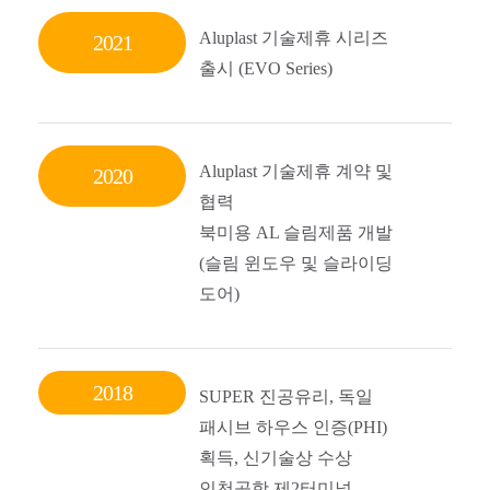
Aluplast 기술제휴 시리즈
2021
출시 (EVO Series)
Aluplast 기술제휴 계약 및
2020
협력
북미용 AL 슬림제품 개발
(슬림 윈도우 및 슬라이딩
도어)
2018
SUPER 진공유리, 독일
패시브 하우스 인증(PHI)
획득, 신기술상 수상
인천공항 제2터미널