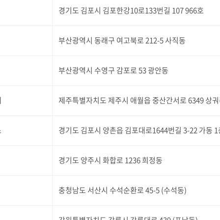
경기도 김포시 김포한강10로133번길 107 966호
부산광역시 동래구 여고북로 212-5 사직동
부산광역시 수영구 감포로 53 광안동
재
제주특별자치도 제주시 애월읍 중산간서로 6349 상
스
경기도 김포시 양촌읍 김포대로1644번길 3-22 가동 1
경기도 양주시 화합로 1236 희정동
충청남도 서산시 수석순환로 45-5 (수석동)